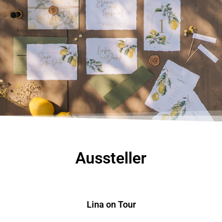
Aussteller
Lina on Tour