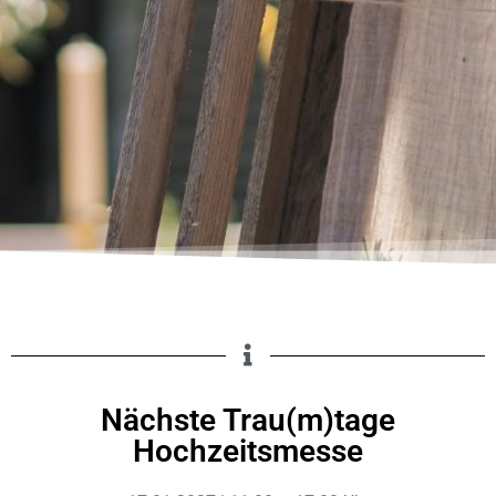
Nächste Trau(m)tage
Hochzeitsmesse