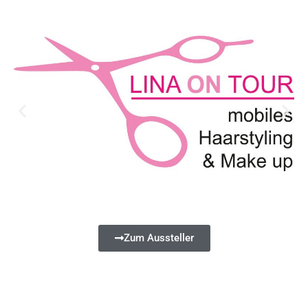
Zum Aussteller