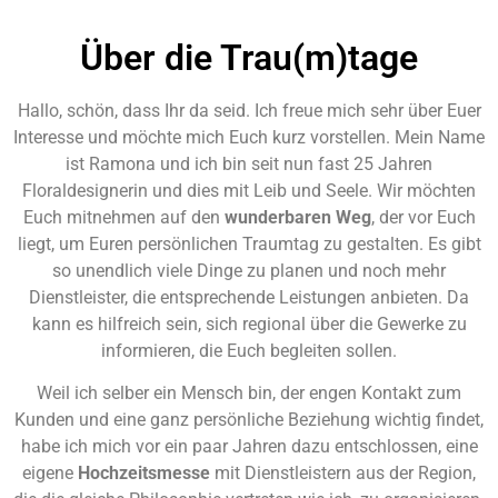
Über die Trau(m)tage
Hallo, schön, dass Ihr da seid. Ich freue mich sehr über Euer
Interesse und möchte mich Euch kurz vorstellen. Mein Name
ist Ramona und ich bin seit nun fast 25 Jahren
Floraldesignerin und dies mit Leib und Seele. Wir möchten
Euch mitnehmen auf den
wunderbaren Weg
, der vor Euch
liegt, um Euren persönlichen Traumtag zu gestalten. Es gibt
so unendlich viele Dinge zu planen und noch mehr
Dienstleister, die entsprechende Leistungen anbieten. Da
kann es hilfreich sein, sich regional über die Gewerke zu
informieren, die Euch begleiten sollen.
Weil ich selber ein Mensch bin, der engen Kontakt zum
Kunden und eine ganz persönliche Beziehung wichtig findet,
habe ich mich vor ein paar Jahren dazu entschlossen, eine
eigene
Hochzeitsmesse
mit Dienstleistern aus der Region,