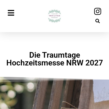
Die Traumtage
Hochzeitsmesse NRW 2027